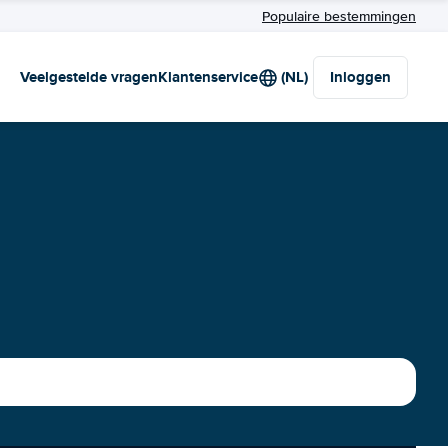
Populaire bestemmingen
Veelgestelde vragen
Klantenservice
(NL)
Inloggen