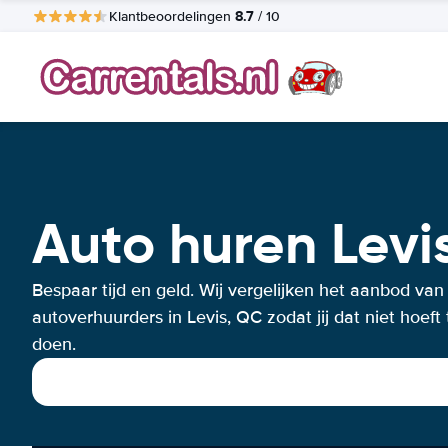
8.7
Klantbeoordelingen
/ 10
Auto huren Levi
Bespaar tijd en geld. Wij vergelijken het aanbod van
autoverhuurders in Levis, QC zodat jij dat niet hoeft 
doen.