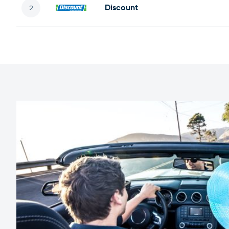
Discount