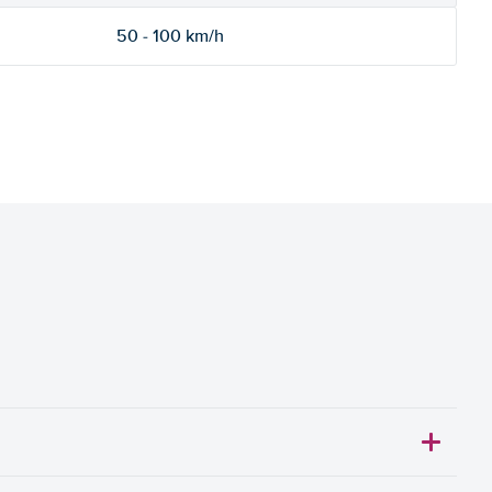
50 - 100 km/h