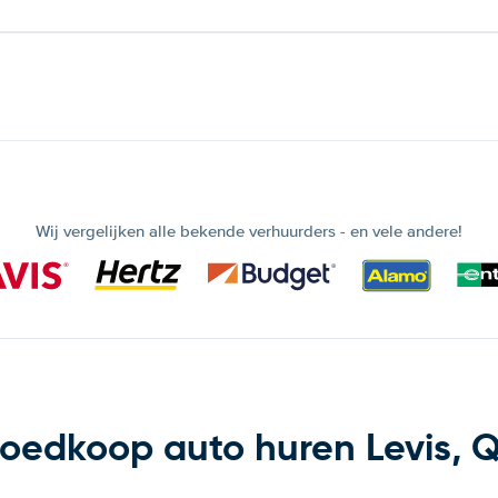
Wij vergelijken alle bekende verhuurders - en vele andere!
oedkoop auto huren Levis, 