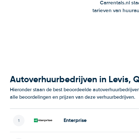
Carrentals.nl st
tarieven van huurau
Autoverhuurbedrijven in Levis, 
Hieronder staan de best beoordeelde autoverhuurbedrijven
alle beoordelingen en prijzen van deze verhuurbedrijven.
Enterprise