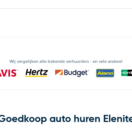
Wij vergelijken alle bekende verhuurders - en vele andere!
Goedkoop auto huren Elenit