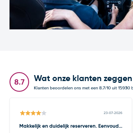
Wat onze klanten zeggen
8.7
Klanten beoordelen ons met een 8.7/10 uit 15930
23-07-2026
Makkelijk en duidelijk reserveren. Eenvoudige