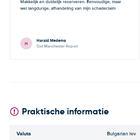
Makkelijk en duidelijk reserveren. Eenvoudige, maar
wel langdurige, afhandeling van mijn schadeclaim
Harald Medema
H
Sixt Manchester Airport
Praktische informatie
Valuta
Bulgarian lev