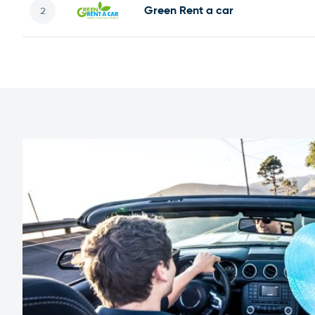
Green Rent a car