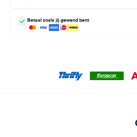
Betaal zoals jij gewend bent