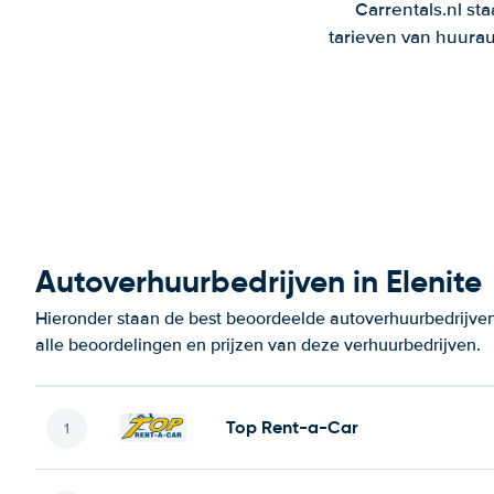
Carrentals.nl st
tarieven van huurau
Autoverhuurbedrijven in Elenite
Hieronder staan de best beoordeelde autoverhuurbedrijven 
alle beoordelingen en prijzen van deze verhuurbedrijven.
Top Rent-a-Car