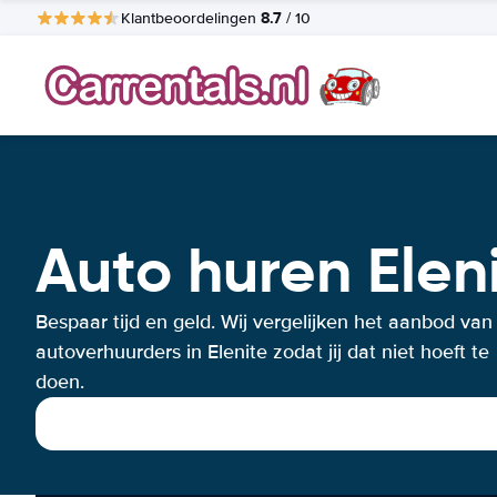
8.7
Klantbeoordelingen
/ 10
Auto huren Elen
Bespaar tijd en geld. Wij vergelijken het aanbod van
autoverhuurders in Elenite zodat jij dat niet hoeft te
doen.