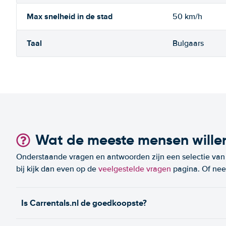
Max snelheid in de stad
50 km/h
Taal
Bulgaars
Wat de meeste mensen wille
Onderstaande vragen en antwoorden zijn een selectie van m
bij kijk dan even op de
veelgestelde vragen
pagina. Of n
Is Carrentals.nl de goedkoopste?