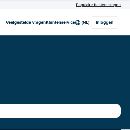
Populaire bestemmingen
Veelgestelde vragen
Klantenservice
(NL)
Inloggen