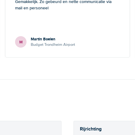
Gemakkelijk. Zo gebeurd en nette communicatie via
mail en personeel
Martin Boelen
M
Budget Trondheim Airport
Rijrichting