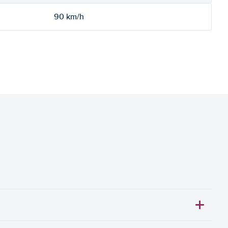
90 km/h