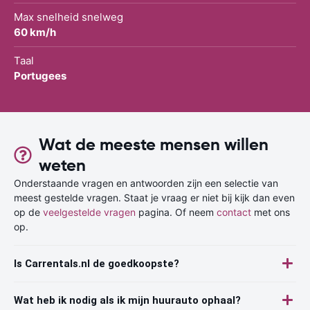
Max snelheid snelweg
60 km/h
Taal
Portugees
Wat de meeste mensen willen
weten
Onderstaande vragen en antwoorden zijn een selectie van
meest gestelde vragen. Staat je vraag er niet bij kijk dan even
op de
veelgestelde vragen
pagina. Of neem
contact
met ons
op.
Is Carrentals.nl de goedkoopste?
Wat heb ik nodig als ik mijn huurauto ophaal?