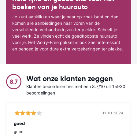
boeken van je huurauto
Je kunt aanklikken waar je naar op zoek bent en dan
komen alle aanbiedingen naar voren van de
verschillende verhuurbedrijven ter plekke. Scheelt je
veel werk. Ze vinden echt de goedkoopste huurauto
voor je. Het Worry-Free pakket is ook zeer interessant
en behoed je voor dure extra verzekeringen ter plekke.
Wat onze klanten zeggen
8.7
Klanten beoordelen ons met een 8.7/10 uit 15930
beoordelingen
11-01-2024
goed
goed