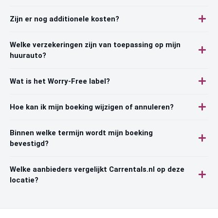
Zijn er nog additionele kosten?
Welke verzekeringen zijn van toepassing op mijn
huurauto?
Wat is het Worry-Free label?
Hoe kan ik mijn boeking wijzigen of annuleren?
Binnen welke termijn wordt mijn boeking
bevestigd?
Welke aanbieders vergelijkt Carrentals.nl op deze
locatie?