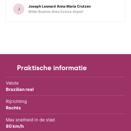
Joseph Leonard Anna Maria Crutzen
J
Millet Buenos Aires Ezeiza Airport
Praktische informatie
Valuta
Brazilian real
Rijrichting
Rechts
Max snelheid in de stad
80 km/h