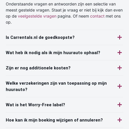
Onderstaande vragen en antwoorden zijn een selectie van
meest gestelde vragen. Staat je vraag er niet bij kijk dan even
op de
veelgestelde vragen
pagina. Of neem
contact
met ons
op.
Is Carrentals.nl de goedkoopste?
Wat heb ik nodig als ik mijn huurauto ophaal?
Zijn er nog additionele kosten?
Welke verzekeringen zijn van toepassing op mijn
huurauto?
Wat is het Worry-Free label?
Hoe kan ik mijn boeking wijzigen of annuleren?