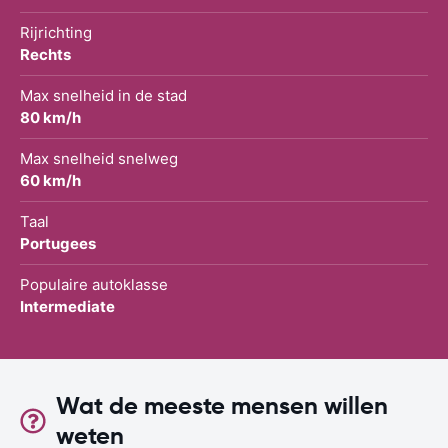
Rijrichting
Rechts
Max snelheid in de stad
80 km/h
Max snelheid snelweg
60 km/h
Taal
Portugees
Populaire autoklasse
Intermediate
Wat de meeste mensen willen
weten