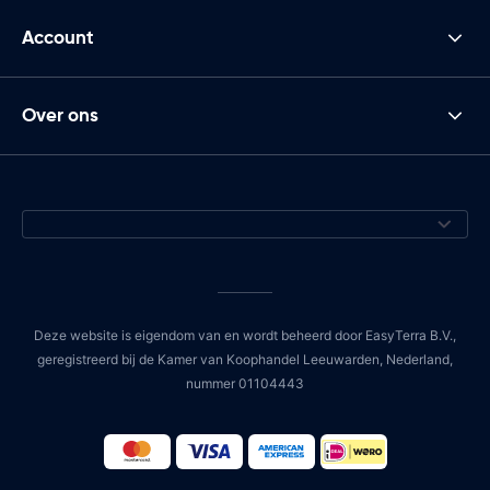
Account
Over ons
Deze website is eigendom van en wordt beheerd door EasyTerra B.V.,
geregistreerd bij de Kamer van Koophandel Leeuwarden, Nederland,
nummer 01104443