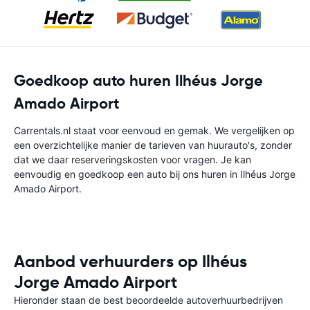
Goedkoop auto huren Ilhéus Jorge
Amado Airport
Carrentals.nl staat voor eenvoud en gemak. We vergelijken op
een overzichtelijke manier de tarieven van huurauto's, zonder
dat we daar reserveringskosten voor vragen. Je kan
eenvoudig en goedkoop een auto bij ons huren in Ilhéus Jorge
Amado Airport.
Aanbod verhuurders op Ilhéus
Jorge Amado Airport
Hieronder staan de best beoordeelde autoverhuurbedrijven