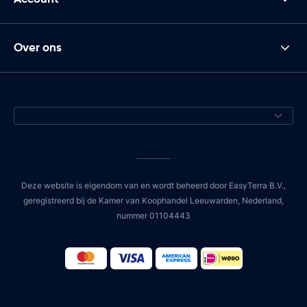
Over ons
Deze website is eigendom van en wordt beheerd door EasyTerra B.V.,
geregistreerd bij de Kamer van Koophandel Leeuwarden, Nederland,
nummer 01104443