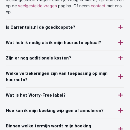
op de
veelgestelde vragen
pagina. Of neem
contact
met ons
op.
Is Carrentals.nl de goedkoopste?
Wat heb ik nodig als ik mijn huurauto ophaal?
Zijn er nog additionele kosten?
Welke verzekeringen zijn van toepassing op mijn
huurauto?
Wat is het Worry-Free label?
Hoe kan ik mijn boeking wijzigen of annuleren?
Binnen welke termijn wordt mijn boeking