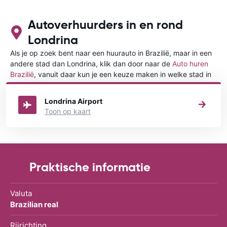
Autoverhuurders in en rond
Londrina
Als je op zoek bent naar een huurauto in Brazilië, maar in een
andere stad dan Londrina, klik dan door naar de
Auto huren
Brazilië
, vanuit daar kun je een keuze maken in welke stad in
Brazilië je een auto huren wilt.
Londrina Airport
Toon op kaart
Praktische informatie
Valuta
Brazilian real
Rijrichting