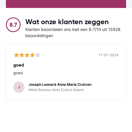
Wat onze klanten zeggen
8.7
Klanten beoordelen ons met een 8.7/10 uit 15928
beoordelingen
11-01-2024
goed
goed
Joseph Leonard Anna Maria Crutzen
J
Millet Buenos Aires Ezeiza Airport