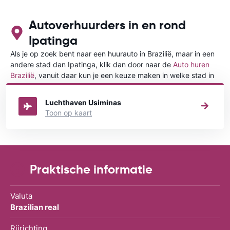
Autoverhuurders in en rond
Ipatinga
Als je op zoek bent naar een huurauto in Brazilië, maar in een
andere stad dan Ipatinga, klik dan door naar de
Auto huren
Brazilië
, vanuit daar kun je een keuze maken in welke stad in
Brazilië je een auto huren wilt.
Luchthaven Usiminas
Toon op kaart
Praktische informatie
Valuta
Brazilian real
Rijrichting