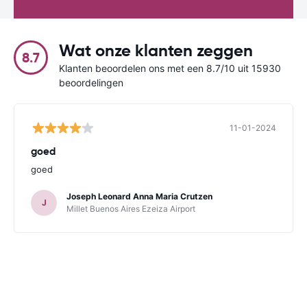
Wat onze klanten zeggen
8.7
Klanten beoordelen ons met een 8.7/10 uit 15930
beoordelingen
11-01-2024
goed
goed
Joseph Leonard Anna Maria Crutzen
J
Millet Buenos Aires Ezeiza Airport