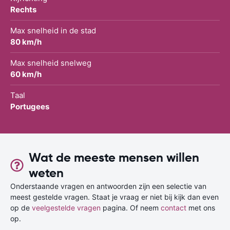
Rechts
Max snelheid in de stad
80 km/h
Max snelheid snelweg
60 km/h
Taal
Portugees
Wat de meeste mensen willen
weten
Onderstaande vragen en antwoorden zijn een selectie van
meest gestelde vragen. Staat je vraag er niet bij kijk dan even
op de
veelgestelde vragen
pagina. Of neem
contact
met ons
op.