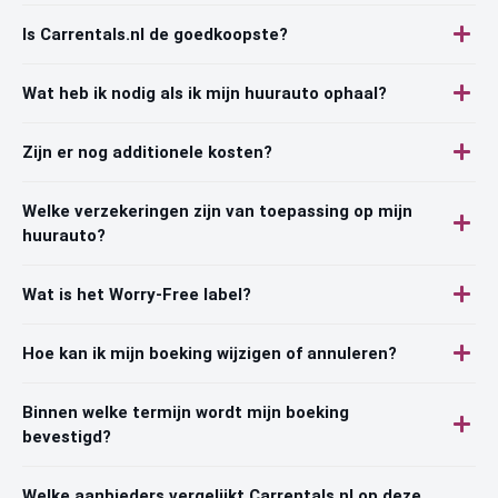
Is Carrentals.nl de goedkoopste?
Wat heb ik nodig als ik mijn huurauto ophaal?
Zijn er nog additionele kosten?
Welke verzekeringen zijn van toepassing op mijn
huurauto?
Wat is het Worry-Free label?
Hoe kan ik mijn boeking wijzigen of annuleren?
Binnen welke termijn wordt mijn boeking
bevestigd?
Welke aanbieders vergelijkt Carrentals.nl op deze