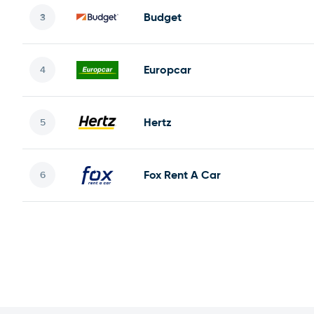
Budget
Europcar
Hertz
Fox Rent A Car