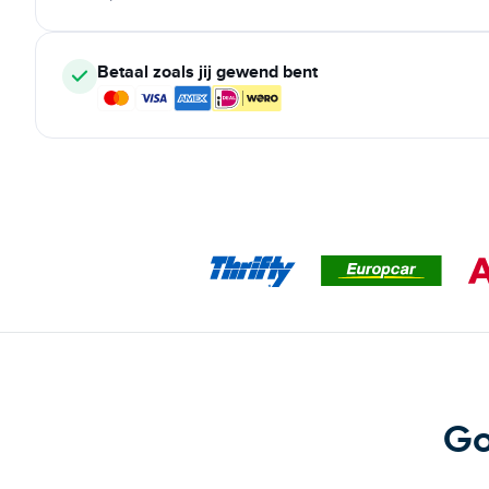
Betaal zoals jij gewend bent
Go