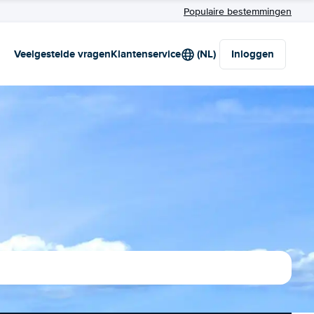
Populaire bestemmingen
Veelgestelde vragen
Klantenservice
(NL)
Inloggen