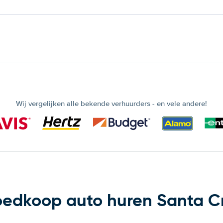
Wij vergelijken alle bekende verhuurders - en vele andere!
edkoop auto huren Santa C