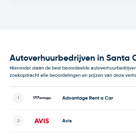
Autoverhuurbedrijven in Santa 
Hieronder staan de best beoordeelde autoverhuurbedrijven
zoekopdracht alle beoordelingen en prijzen van deze verh
Advantage Rent a Car
Avis