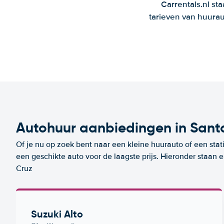
Carrentals.nl st
tarieven van huurau
Autohuur aanbiedingen in Sant
Of je nu op zoek bent naar een kleine huurauto of een stat
een geschikte auto voor de laagste prijs. Hieronder staan
Cruz
Suzuki Alto