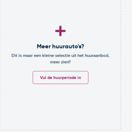
Meer huurauto's?
Dit is maar een kleine selectie uit het huuraanbod,
meer zien?
Vul de huurperiode in