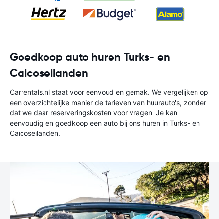
Goedkoop auto huren Turks- en
Caicoseilanden
Carrentals.nl staat voor eenvoud en gemak. We vergelijken op
een overzichtelijke manier de tarieven van huurauto's, zonder
dat we daar reserveringskosten voor vragen. Je kan
eenvoudig en goedkoop een auto bij ons huren in Turks- en
Caicoseilanden.