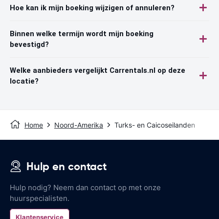
Hoe kan ik mijn boeking wijzigen of annuleren?
Binnen welke termijn wordt mijn boeking
bevestigd?
Welke aanbieders vergelijkt Carrentals.nl op deze
locatie?
Home
Noord-Amerika
Turks- en Caicoseilanden
Hulp en contact
Hulp nodig? Neem dan contact op met onze
huurspecialisten.
Klantenservice