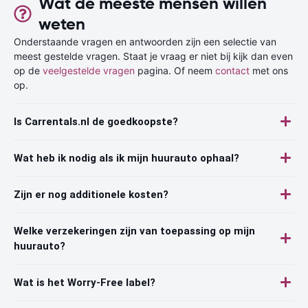
Wat de meeste mensen willen
weten
Onderstaande vragen en antwoorden zijn een selectie van
meest gestelde vragen. Staat je vraag er niet bij kijk dan even
op de
veelgestelde vragen
pagina. Of neem
contact
met ons
op.
Is Carrentals.nl de goedkoopste?
Wat heb ik nodig als ik mijn huurauto ophaal?
Zijn er nog additionele kosten?
Welke verzekeringen zijn van toepassing op mijn
huurauto?
Wat is het Worry-Free label?