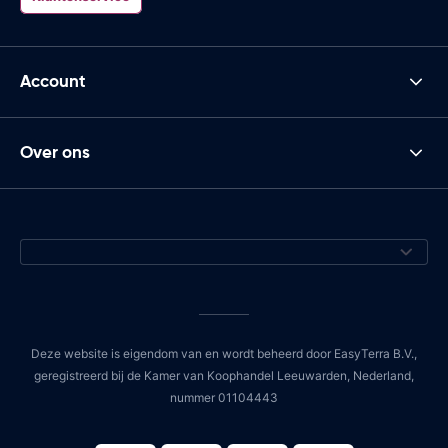
Account
Over ons
Deze website is eigendom van en wordt beheerd door EasyTerra B.V.,
geregistreerd bij de Kamer van Koophandel Leeuwarden, Nederland,
nummer 01104443