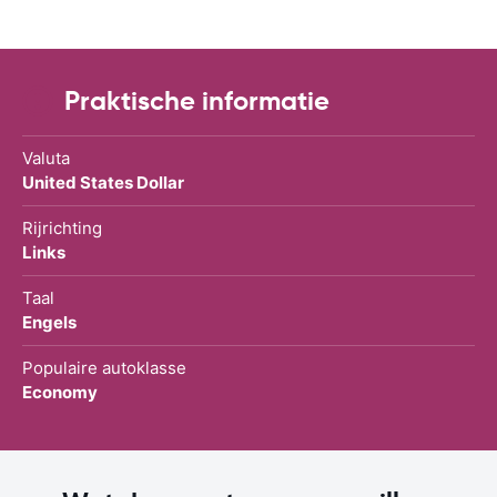
Praktische informatie
Valuta
United States Dollar
Rijrichting
Links
Taal
Engels
Populaire autoklasse
Economy