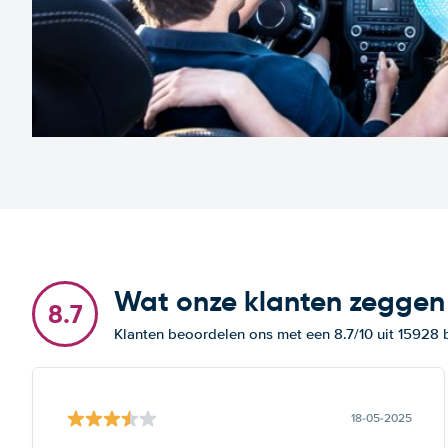
Wat onze klanten zeggen
8.7
Klanten beoordelen ons met een 8.7/10 uit 15928
18-05-2025