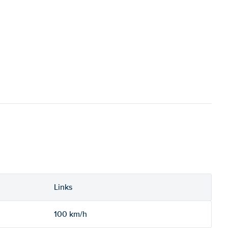
Links
100 km/h