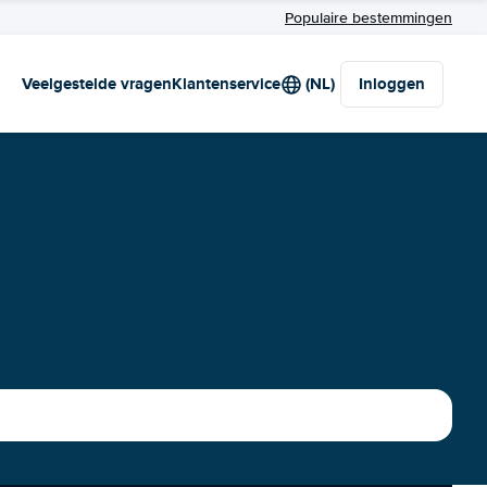
Populaire bestemmingen
Veelgestelde vragen
Klantenservice
(NL)
Inloggen