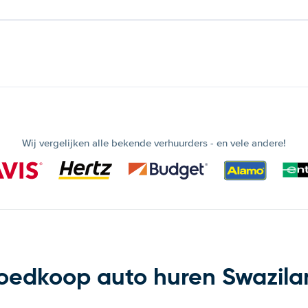
Wij vergelijken alle bekende verhuurders - en vele andere!
oedkoop auto huren Swazila