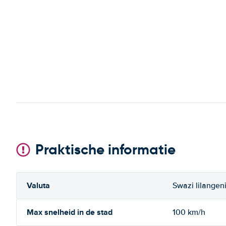
Praktische informatie
Valuta
Swazi lilangen
Max snelheid in de stad
100 km/h