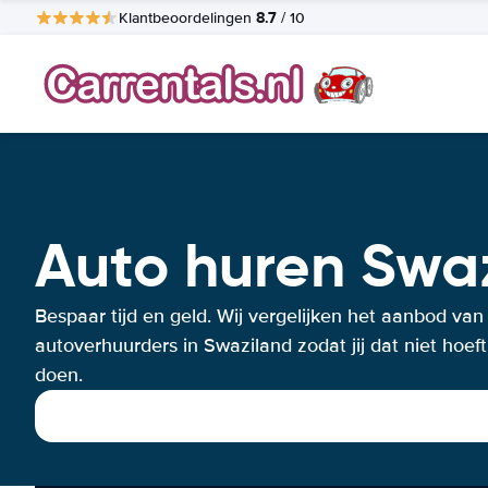
8.7
Klantbeoordelingen
/ 10
Auto huren Swa
Bespaar tijd en geld. Wij vergelijken het aanbod van
autoverhuurders in Swaziland zodat jij dat niet hoeft
doen.