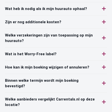
Wat heb ik nodig als ik mijn huurauto ophaal?
Zijn er nog additionele kosten?
Welke verzekeringen zijn van toepassing op mijn
huurauto?
Wat is het Worry-Free label?
Hoe kan ik mijn boeking wijzigen of annuleren?
Binnen welke termijn wordt mijn boeking
bevestigd?
Welke aanbieders vergelijkt Carrentals.nl op deze
locatie?