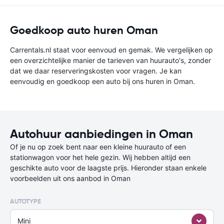
Goedkoop auto huren Oman
Carrentals.nl staat voor eenvoud en gemak. We vergelijken op
een overzichtelijke manier de tarieven van huurauto's, zonder
dat we daar reserveringskosten voor vragen. Je kan
eenvoudig en goedkoop een auto bij ons huren in Oman.
Autohuur aanbiedingen in Oman
Of je nu op zoek bent naar een kleine huurauto of een
stationwagon voor het hele gezin. Wij hebben altijd een
geschikte auto voor de laagste prijs. Hieronder staan enkele
voorbeelden uit ons aanbod in Oman
AUTOTYPE
Mini