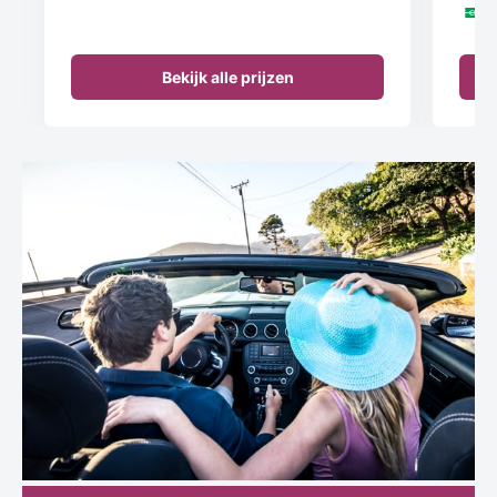
Bekijk alle prijzen