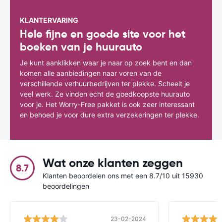
KLANTERVARING
Hele fijne en goede site voor het
boeken van je huurauto
Je kunt aanklikken waar je naar op zoek bent en dan
komen alle aanbiedingen naar voren van de
verschillende verhuurbedrijven ter plekke. Scheelt je
veel werk. Ze vinden echt de goedkoopste huurauto
voor je. Het Worry-Free pakket is ook zeer interessant
en behoed je voor dure extra verzekeringen ter plekke.
Wat onze klanten zeggen
8.7
Klanten beoordelen ons met een 8.7/10 uit 15930
beoordelingen
23-02-2024