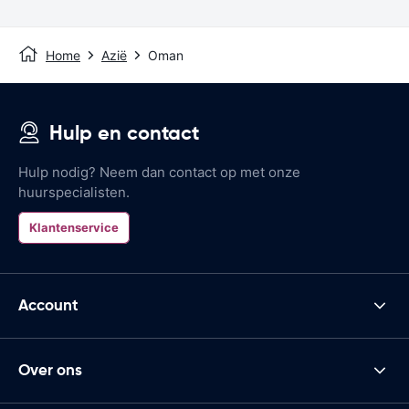
Home
Azië
Oman
Hulp en contact
Hulp nodig? Neem dan contact op met onze
huurspecialisten.
Klantenservice
Account
Over ons