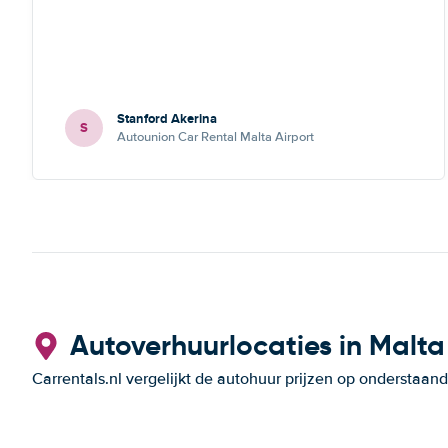
Stanford Akerina
S
Autounion Car Rental Malta Airport
Autoverhuurlocaties in Malta
Carrentals.nl vergelijkt de autohuur prijzen op ondersta