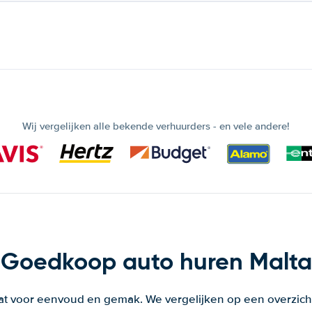
Wij vergelijken alle bekende verhuurders - en vele andere!
Goedkoop auto huren Malta
aat voor eenvoud en gemak. We vergelijken op een overzich