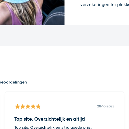
verzekeringen ter plekk
 beoordelingen
28-10-2023
Top site. Overzichtelijk en altijd
Top site. Overzichtelijk en altijd goede prijs.