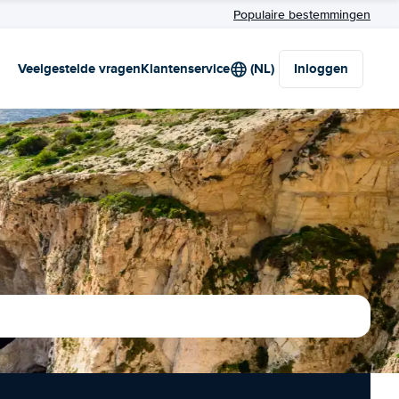
Populaire bestemmingen
Veelgestelde vragen
Klantenservice
(NL)
Inloggen