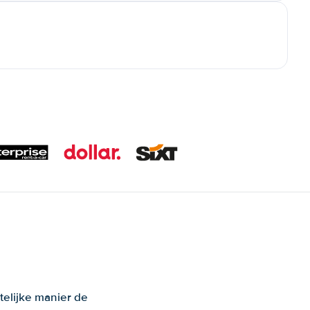
telijke manier de