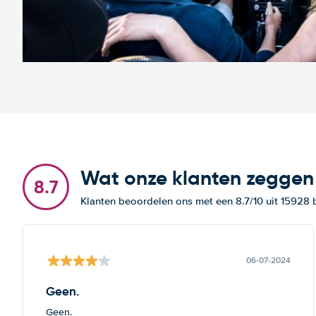
Wat onze klanten zeggen
8.7
Klanten beoordelen ons met een 8.7/10 uit 15928
06-07-2024
Geen.
Geen.