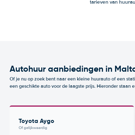
tarieven van huurau
Autohuur aanbiedingen in Malt
Of je nu op zoek bent naar een kleine huurauto of een stat
een geschikte auto voor de laagste prijs. Hieronder staan 
Toyota Aygo
Of gelijkwaardig