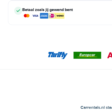
Betaal zoals jij gewend bent
Carrentals.nl st