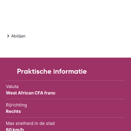
Abidjan
Praktische informatie
Valuta
West African CFA franc
Rijrichting
Rechts
Max snelheid in de stad
60 km/h