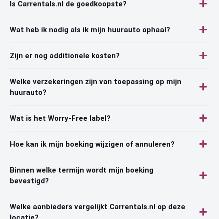
Is Carrentals.nl de goedkoopste?
Wat heb ik nodig als ik mijn huurauto ophaal?
Zijn er nog additionele kosten?
Welke verzekeringen zijn van toepassing op mijn
huurauto?
Wat is het Worry-Free label?
Hoe kan ik mijn boeking wijzigen of annuleren?
Binnen welke termijn wordt mijn boeking
bevestigd?
Welke aanbieders vergelijkt Carrentals.nl op deze
locatie?