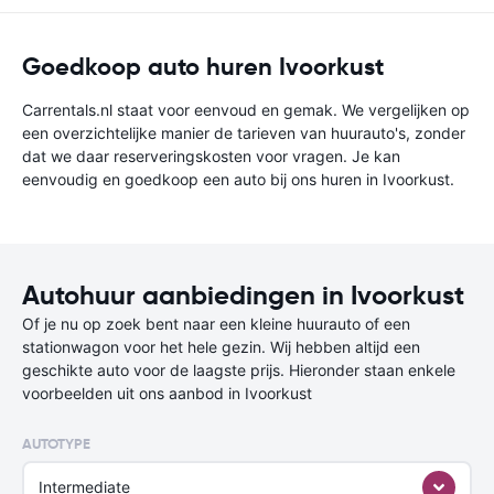
Goedkoop auto huren Ivoorkust
Carrentals.nl staat voor eenvoud en gemak. We vergelijken op
een overzichtelijke manier de tarieven van huurauto's, zonder
dat we daar reserveringskosten voor vragen. Je kan
eenvoudig en goedkoop een auto bij ons huren in Ivoorkust.
Autohuur aanbiedingen in Ivoorkust
Of je nu op zoek bent naar een kleine huurauto of een
stationwagon voor het hele gezin. Wij hebben altijd een
geschikte auto voor de laagste prijs. Hieronder staan enkele
voorbeelden uit ons aanbod in Ivoorkust
AUTOTYPE
Intermediate