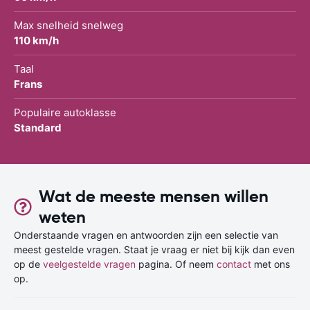
Max snelheid snelweg
110 km/h
Taal
Frans
Populaire autoklasse
Standard
Wat de meeste mensen willen
weten
Onderstaande vragen en antwoorden zijn een selectie van
meest gestelde vragen. Staat je vraag er niet bij kijk dan even
op de
veelgestelde vragen
pagina. Of neem
contact
met ons
op.