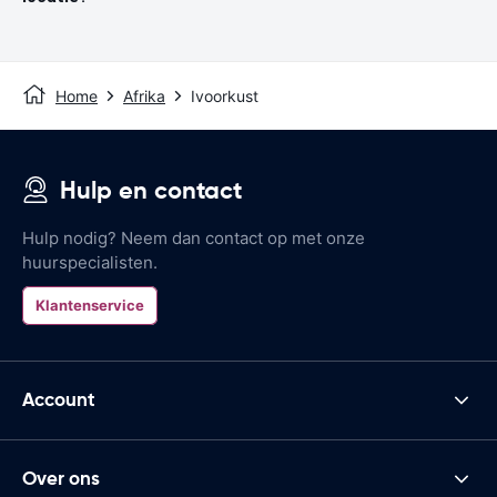
Home
Afrika
Ivoorkust
Hulp en contact
Hulp nodig? Neem dan contact op met onze
huurspecialisten.
Klantenservice
Account
Over ons