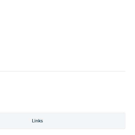
Links