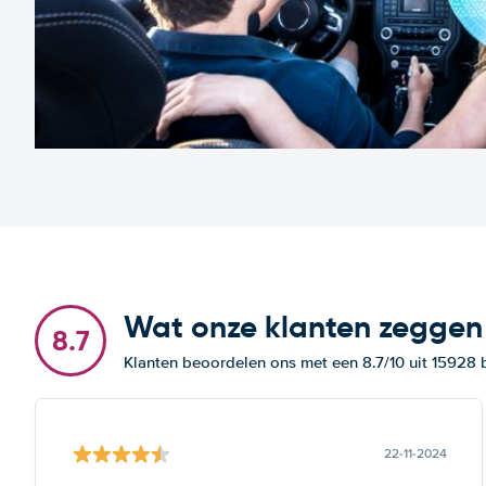
Wat onze klanten zeggen
8.7
Klanten beoordelen ons met een 8.7/10 uit 15928
22-11-2024