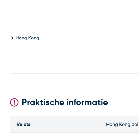
Hong Kong
Praktische informatie
Valuta
Hong Kong dol