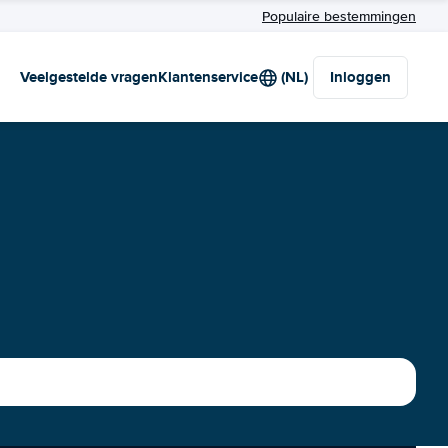
Populaire bestemmingen
Veelgestelde vragen
Klantenservice
(NL)
Inloggen