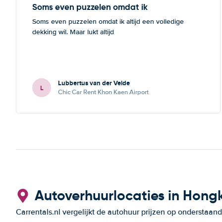
Soms even puzzelen omdat ik
Soms even puzzelen omdat ik altijd een volledige
dekking wil. Maar lukt altijd
Lubbertus van der Velde
L
Chic Car Rent Khon Kaen Airport
Autoverhuurlocaties in Hong
Carrentals.nl vergelijkt de autohuur prijzen op ondersta