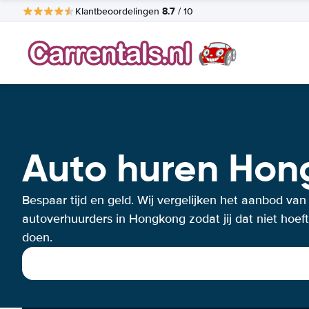
8.7
Klantbeoordelingen
/ 10
Auto huren Hon
Bespaar tijd en geld. Wij vergelijken het aanbod van
autoverhuurders in Hongkong zodat jij dat niet hoeft
doen.