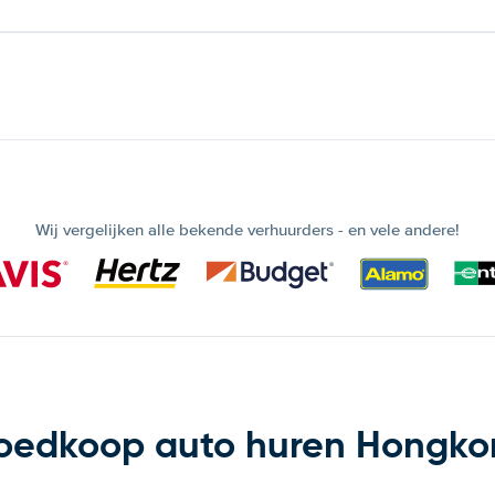
Wij vergelijken alle bekende verhuurders - en vele andere!
oedkoop auto huren Hongko