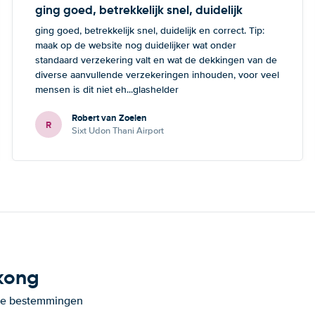
ging goed, betrekkelijk snel, duidelijk
ging goed, betrekkelijk snel, duidelijk en correct. Tip:
maak op de website nog duidelijker wat onder
standaard verzekering valt en wat de dekkingen van de
diverse aanvullende verzekeringen inhouden, voor veel
mensen is dit niet eh...glashelder
Robert van Zoelen
R
Sixt Udon Thani Airport
kong
ande bestemmingen