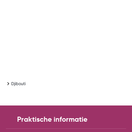
Djibouti
Praktische informatie