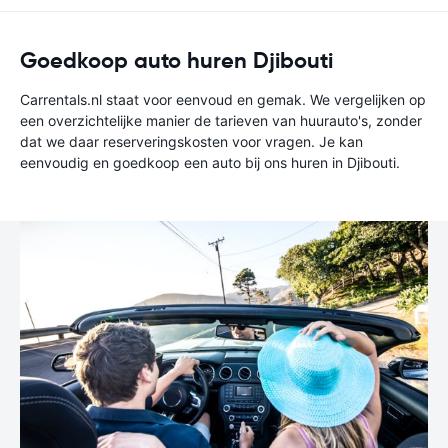
Goedkoop auto huren Djibouti
Carrentals.nl staat voor eenvoud en gemak. We vergelijken op
een overzichtelijke manier de tarieven van huurauto's, zonder
dat we daar reserveringskosten voor vragen. Je kan
eenvoudig en goedkoop een auto bij ons huren in Djibouti.