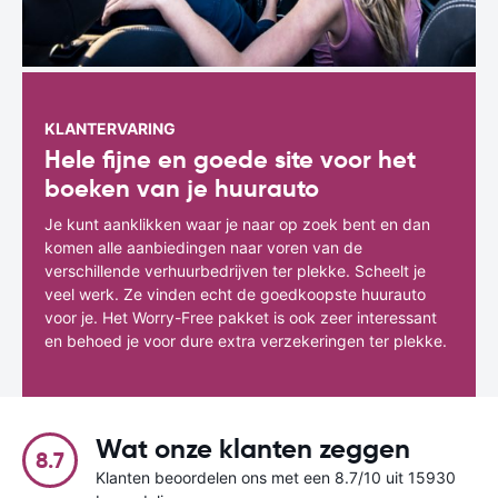
KLANTERVARING
Hele fijne en goede site voor het
boeken van je huurauto
Je kunt aanklikken waar je naar op zoek bent en dan
komen alle aanbiedingen naar voren van de
verschillende verhuurbedrijven ter plekke. Scheelt je
veel werk. Ze vinden echt de goedkoopste huurauto
voor je. Het Worry-Free pakket is ook zeer interessant
en behoed je voor dure extra verzekeringen ter plekke.
Wat onze klanten zeggen
8.7
Klanten beoordelen ons met een 8.7/10 uit 15930