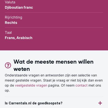
Valuta
Djiboutian franc
Rijrichting
Rechts
Taal
Frans, Arabisch
Wat de meeste mensen willen
weten
Onderstaande vragen en antwoorden zijn een selectie van
meest gestelde vragen. Staat je vraag er niet bij kijk dan even
op de
veelgestelde vragen
pagina. Of neem
contact
met ons
op.
Is Carrentals.nl de goedkoopste?