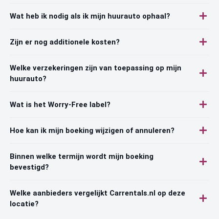
Wat heb ik nodig als ik mijn huurauto ophaal?
Zijn er nog additionele kosten?
Welke verzekeringen zijn van toepassing op mijn
huurauto?
Wat is het Worry-Free label?
Hoe kan ik mijn boeking wijzigen of annuleren?
Binnen welke termijn wordt mijn boeking
bevestigd?
Welke aanbieders vergelijkt Carrentals.nl op deze
locatie?