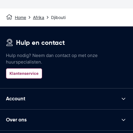
Home
Afrika
Djibouti
Hulp en contact
Hulp nodig? Neem dan contact op met onze
huurspecialisten.
Klantenservice
Account
Over ons