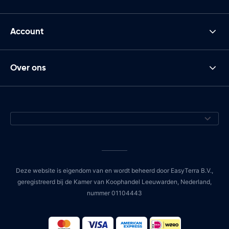
Account
Over ons
Deze website is eigendom van en wordt beheerd door EasyTerra B.V.,
geregistreerd bij de Kamer van Koophandel Leeuwarden, Nederland,
nummer 01104443