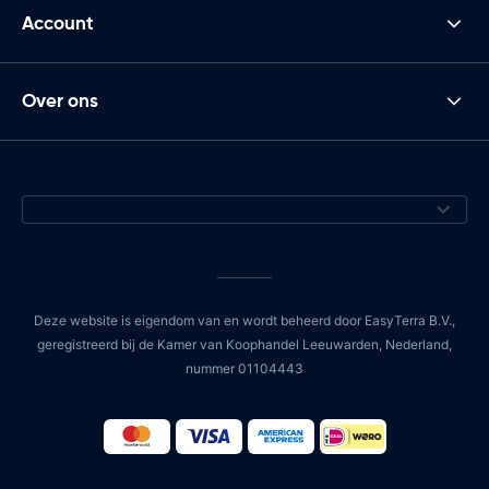
Account
Over ons
Deze website is eigendom van en wordt beheerd door EasyTerra B.V.,
geregistreerd bij de Kamer van Koophandel Leeuwarden, Nederland,
nummer 01104443