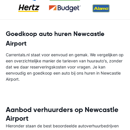
Goedkoop auto huren Newcastle
Airport
Carrentals.nl staat voor eenvoud en gemak. We vergelijken op
een overzichtelijke manier de tarieven van huurauto's, zonder
dat we daar reserveringskosten voor vragen. Je kan
eenvoudig en goedkoop een auto bij ons huren in Newcastle
Airport.
Aanbod verhuurders op Newcastle
Airport
Hieronder staan de best beoordeelde autoverhuurbedrijven