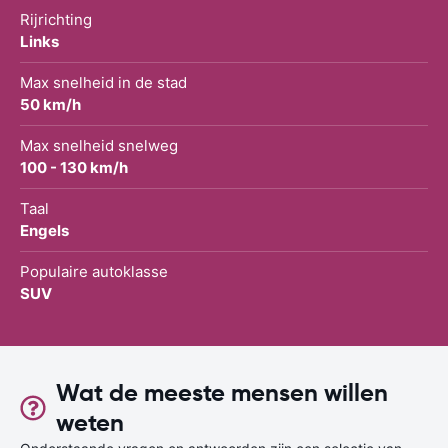
Rijrichting
Links
Max snelheid in de stad
50 km/h
Max snelheid snelweg
100 - 130 km/h
Taal
Engels
Populaire autoklasse
SUV
Wat de meeste mensen willen
weten