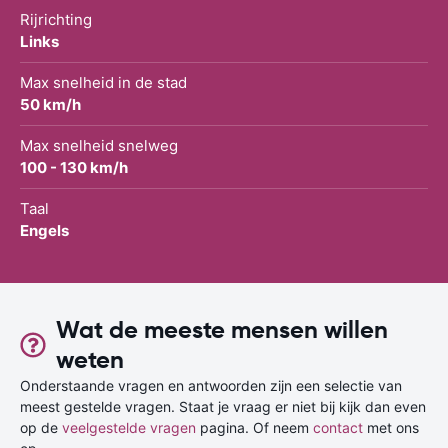
Rijrichting
Links
Max snelheid in de stad
50 km/h
Max snelheid snelweg
100 - 130 km/h
Taal
Engels
Wat de meeste mensen willen
weten
Onderstaande vragen en antwoorden zijn een selectie van
meest gestelde vragen. Staat je vraag er niet bij kijk dan even
op de
veelgestelde vragen
pagina. Of neem
contact
met ons