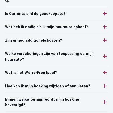
op.
Is Carrentals.nl de goedkoopste?
Wat heb ik nodig als ik mijn huurauto ophaal?
Zijn er nog additionele kosten?
Welke verzekeringen zijn van toepassing op mijn
huurauto?
Wat is het Worry-Free label?
Hoe kan ik mijn boeking wijzigen of annuleren?
Binnen welke termijn wordt mijn boeking
bevestigd?