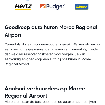
Goedkoop auto huren Moree Regional
Airport
Carrentals.nl staat voor eenvoud en gemak. We vergelijken op
een overzichtelijke manier de tarieven van huurauto's, zonder
dat we daar reserveringskosten voor vragen. Je kan
eenvoudig en goedkoop een auto bij ons huren in Moree
Regional Airport.
Aanbod verhuurders op Moree
Regional Airport
Hieronder staan de best beoordeelde autoverhuurbedrijven