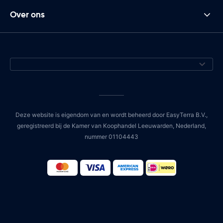
Over ons
Deze website is eigendom van en wordt beheerd door EasyTerra B.V.,
geregistreerd bij de Kamer van Koophandel Leeuwarden, Nederland,
nummer 01104443