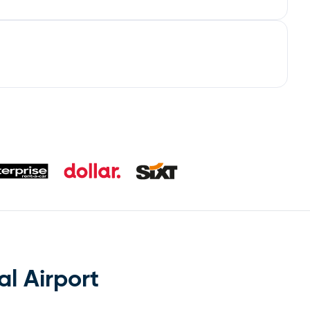
l Airport