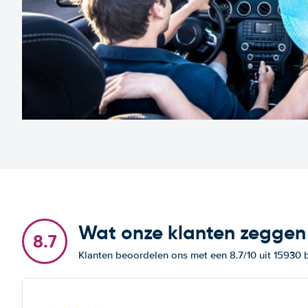
Wat onze klanten zeggen
8.7
Klanten beoordelen ons met een 8.7/10 uit 15930