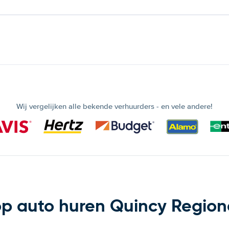
Wij vergelijken alle bekende verhuurders - en vele andere!
 auto huren Quincy Regiona