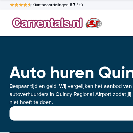
8.7
Klantbeoordelingen
/ 10
Auto huren Quin
Bespaar tijd en geld. Wij vergelijken het aanbod van
autoverhuurders in Quincy Regional Airport zodat jij
niet hoeft te doen.