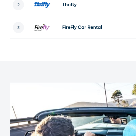
Thrifty
FireFly Car Rental