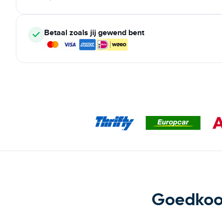
Betaal zoals jij gewend bent
Goedkoop