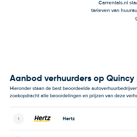
Carrentals.nl st
tarieven van huurau
Aanbod verhuurders op Quincy 
Hieronder staan de best beoordeelde autoverhuurbedrijven
zoekopdracht alle beoordelingen en prijzen van deze verh
Hertz