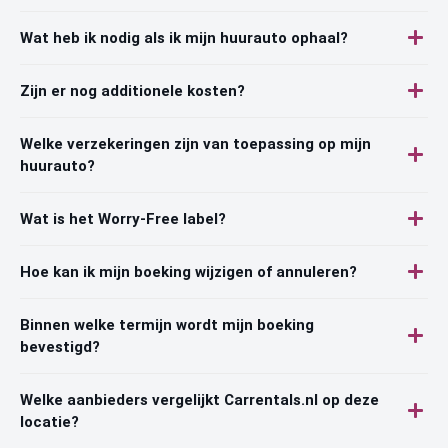
Wat heb ik nodig als ik mijn huurauto ophaal?
Zijn er nog additionele kosten?
Welke verzekeringen zijn van toepassing op mijn
huurauto?
Wat is het Worry-Free label?
Hoe kan ik mijn boeking wijzigen of annuleren?
Binnen welke termijn wordt mijn boeking
bevestigd?
Welke aanbieders vergelijkt Carrentals.nl op deze
locatie?