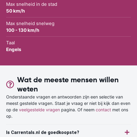
Max snelheid in de stad
50 km/h
Max snelheid snelweg
100 - 130 km/h
Taal
Engels
Wat de meeste mensen willen
weten
Onderstaande vragen en antwoorden zijn een selectie van
meest gestelde vragen. Staat je vraag er niet bij kijk dan even
op de
veelgestelde vragen
pagina. Of neem
contact
met ons
op.
Is Carrentals.nl de goedkoopste?