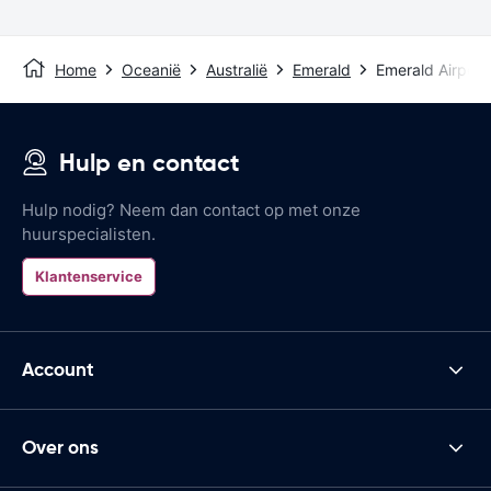
Home
Oceanië
Australië
Emerald
Emerald Airport
Hulp en contact
Hulp nodig? Neem dan contact op met onze
huurspecialisten.
Klantenservice
Account
Over ons