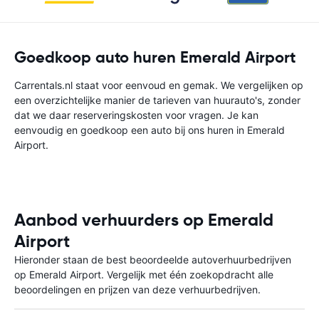
Goedkoop auto huren Emerald Airport
Carrentals.nl staat voor eenvoud en gemak. We vergelijken op
een overzichtelijke manier de tarieven van huurauto's, zonder
dat we daar reserveringskosten voor vragen. Je kan
eenvoudig en goedkoop een auto bij ons huren in Emerald
Airport.
Aanbod verhuurders op Emerald
Airport
Hieronder staan de best beoordeelde autoverhuurbedrijven
op Emerald Airport. Vergelijk met één zoekopdracht alle
beoordelingen en prijzen van deze verhuurbedrijven.