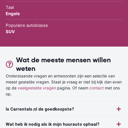
Taal
Engels
Populaire autoklasse
SUV
Wat de meeste mensen willen
weten
Onderstaande vragen en antwoorden zijn een selectie van
meest gestelde vragen. Staat je vraag er niet bij kijk dan even
op de
veelgestelde vragen
pagina. Of neem
contact
met ons
op.
Is Carrentals.nl de goedkoopste?
Wat heb ik nodig als ik mijn huurauto ophaal?