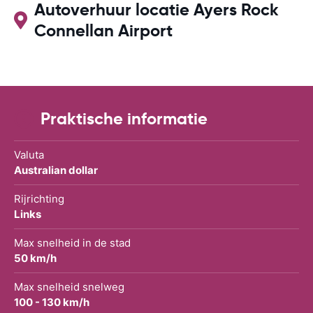
Autoverhuur locatie Ayers Rock
Connellan Airport
Praktische informatie
Valuta
Australian dollar
Rijrichting
Links
Max snelheid in de stad
50 km/h
Max snelheid snelweg
100 - 130 km/h