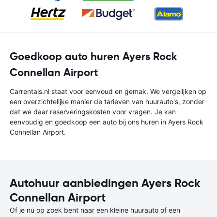
Goedkoop auto huren Ayers Rock
Connellan Airport
Carrentals.nl staat voor eenvoud en gemak. We vergelijken op
een overzichtelijke manier de tarieven van huurauto's, zonder
dat we daar reserveringskosten voor vragen. Je kan
eenvoudig en goedkoop een auto bij ons huren in Ayers Rock
Connellan Airport.
Autohuur aanbiedingen Ayers Rock
Connellan Airport
Of je nu op zoek bent naar een kleine huurauto of een