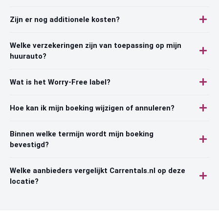
Zijn er nog additionele kosten?
Welke verzekeringen zijn van toepassing op mijn
huurauto?
Wat is het Worry-Free label?
Hoe kan ik mijn boeking wijzigen of annuleren?
Binnen welke termijn wordt mijn boeking
bevestigd?
Welke aanbieders vergelijkt Carrentals.nl op deze
locatie?