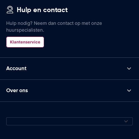
Hulp en contact
Hulp nodig? Neem dan contact op met onze
huurspecialisten.
Klantenservice
Account
Over ons