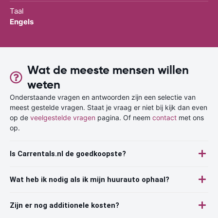
Taal
Engels
Wat de meeste mensen willen
weten
Onderstaande vragen en antwoorden zijn een selectie van
meest gestelde vragen. Staat je vraag er niet bij kijk dan even
op de
veelgestelde vragen
pagina. Of neem
contact
met ons
op.
Is Carrentals.nl de goedkoopste?
Wat heb ik nodig als ik mijn huurauto ophaal?
Zijn er nog additionele kosten?