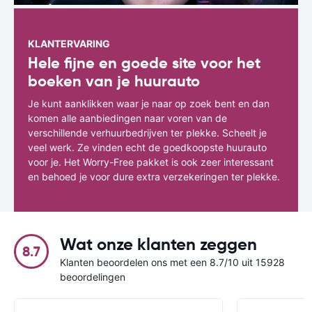
KLANTERVARING
Hele fijne en goede site voor het
boeken van je huurauto
Je kunt aanklikken waar je naar op zoek bent en dan
komen alle aanbiedingen naar voren van de
verschillende verhuurbedrijven ter plekke. Scheelt je
veel werk. Ze vinden echt de goedkoopste huurauto
voor je. Het Worry-Free pakket is ook zeer interessant
en behoed je voor dure extra verzekeringen ter plekke.
Wat onze klanten zeggen
8.7
Klanten beoordelen ons met een 8.7/10 uit 15928
beoordelingen