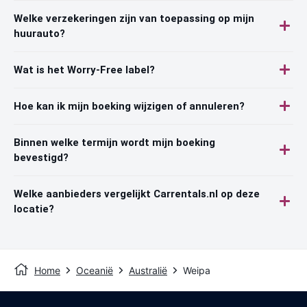
Welke verzekeringen zijn van toepassing op mijn
huurauto?
Wat is het Worry-Free label?
Hoe kan ik mijn boeking wijzigen of annuleren?
Binnen welke termijn wordt mijn boeking
bevestigd?
Welke aanbieders vergelijkt Carrentals.nl op deze
locatie?
Home
Oceanië
Australië
Weipa