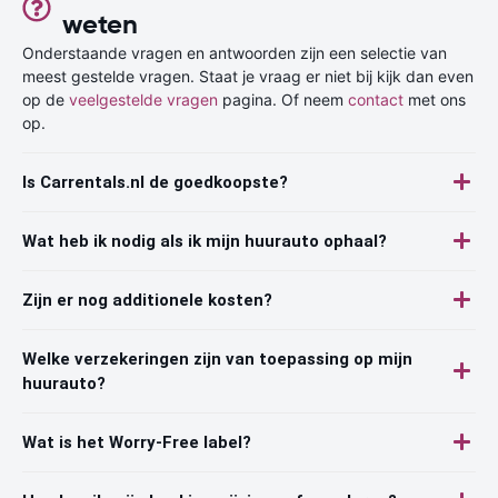
weten
Onderstaande vragen en antwoorden zijn een selectie van
meest gestelde vragen. Staat je vraag er niet bij kijk dan even
op de
veelgestelde vragen
pagina. Of neem
contact
met ons
op.
Is Carrentals.nl de goedkoopste?
Wat heb ik nodig als ik mijn huurauto ophaal?
Zijn er nog additionele kosten?
Welke verzekeringen zijn van toepassing op mijn
huurauto?
Wat is het Worry-Free label?