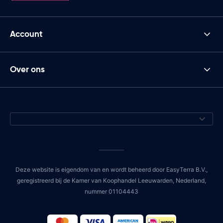
Account
Over ons
Deze website is eigendom van en wordt beheerd door EasyTerra B.V.,
geregistreerd bij de Kamer van Koophandel Leeuwarden, Nederland,
nummer 01104443