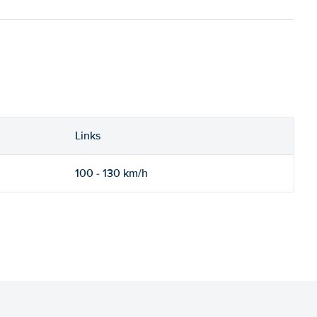
Links
100 - 130 km/h