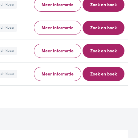
Meer informatie
Zoek en boek
schikbaar
Meer informatie
Zoek en boek
schikbaar
Meer informatie
Zoek en boek
schikbaar
Meer informatie
Zoek en boek
schikbaar