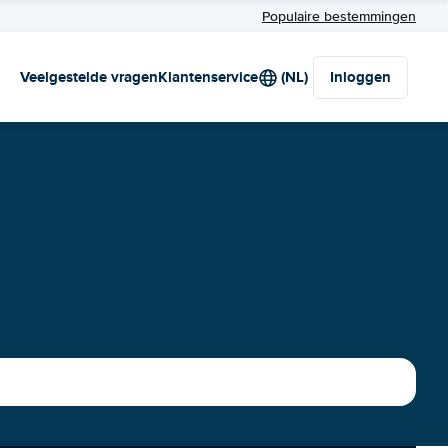
Populaire bestemmingen
Veelgestelde vragen
Klantenservice
(NL)
Inloggen