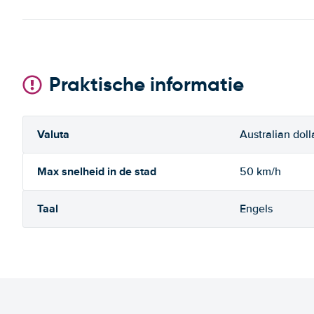
Praktische informatie
Valuta
Australian doll
Max snelheid in de stad
50 km/h
Taal
Engels