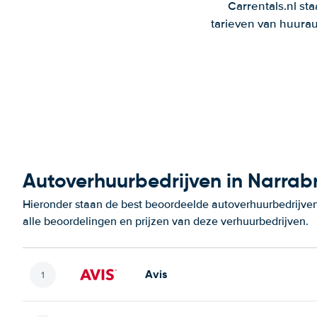
Carrentals.nl st
tarieven van huurau
Autoverhuurbedrijven in Narrabr
Hieronder staan de best beoordeelde autoverhuurbedrijven
alle beoordelingen en prijzen van deze verhuurbedrijven.
Avis