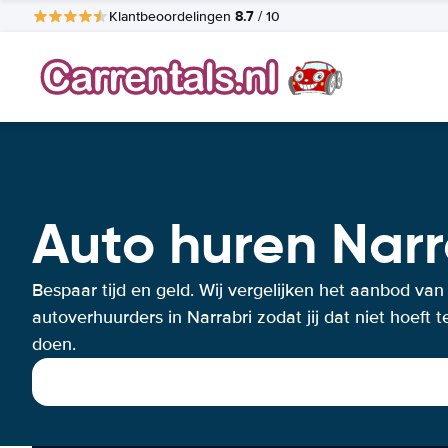
8.7
Klantbeoordelingen
/ 10
Auto huren Narr
Bespaar tijd en geld. Wij vergelijken het aanbod van
autoverhuurders in Narrabri zodat jij dat niet hoeft t
doen.