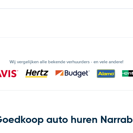
Wij vergelijken alle bekende verhuurders - en vele andere!
oedkoop auto huren Narrab