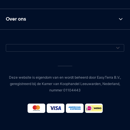
Over ons
Deze website is eigendom van en wordt beheerd door EasyTerra B.V.,
geregistreerd bij de Kamer van Koophandel Leeuwarden, Nederland,
nummer 01104443