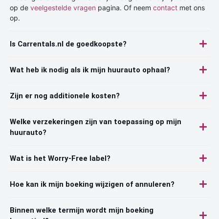
op de
veelgestelde vragen
pagina. Of neem
contact
met ons
op.
Is Carrentals.nl de goedkoopste?
Wat heb ik nodig als ik mijn huurauto ophaal?
Zijn er nog additionele kosten?
Welke verzekeringen zijn van toepassing op mijn
huurauto?
Wat is het Worry-Free label?
Hoe kan ik mijn boeking wijzigen of annuleren?
Binnen welke termijn wordt mijn boeking