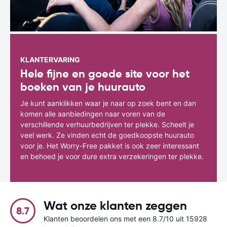
KLANTERVARING
Hele fijne en goede site voor het
boeken van je huurauto
Je kunt aanklikken waar je naar op zoek bent en dan
komen alle aanbiedingen naar voren van de
verschillende verhuurbedrijven ter plekke. Scheelt je
veel werk. Ze vinden echt de goedkoopste huurauto
voor je. Het Worry-Free pakket is ook zeer interessant
en behoed je voor dure extra verzekeringen ter plekke.
Wat onze klanten zeggen
8.7
Klanten beoordelen ons met een 8.7/10 uit 15928