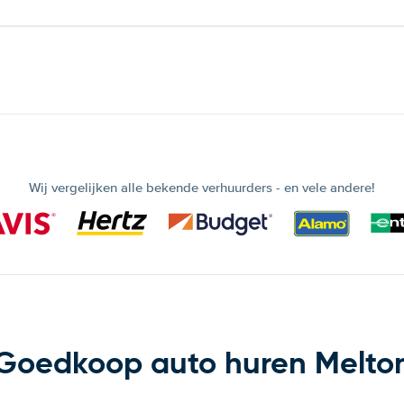
Wij vergelijken alle bekende verhuurders - en vele andere!
Goedkoop auto huren Melto