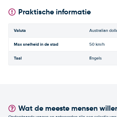
Praktische informatie
Valuta
Australian doll
Max snelheid in de stad
50 km/h
Taal
Engels
Wat de meeste mensen wille