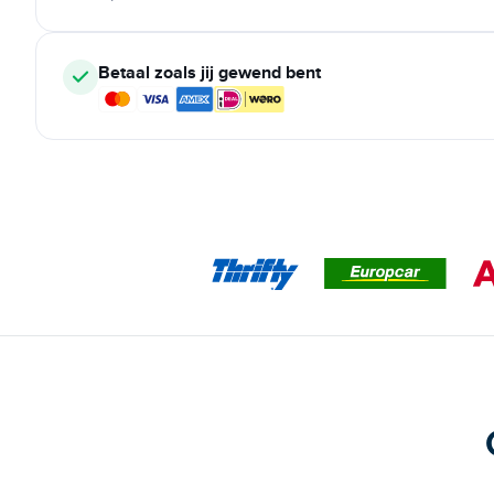
Betaal zoals jij gewend bent