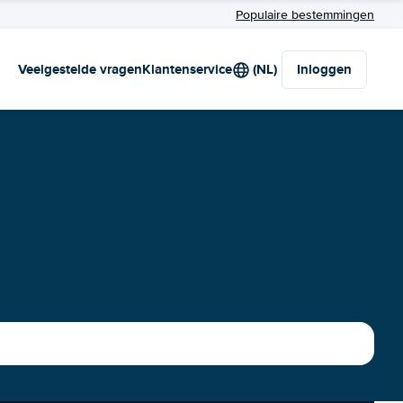
Populaire bestemmingen
Veelgestelde vragen
Klantenservice
(NL)
Inloggen