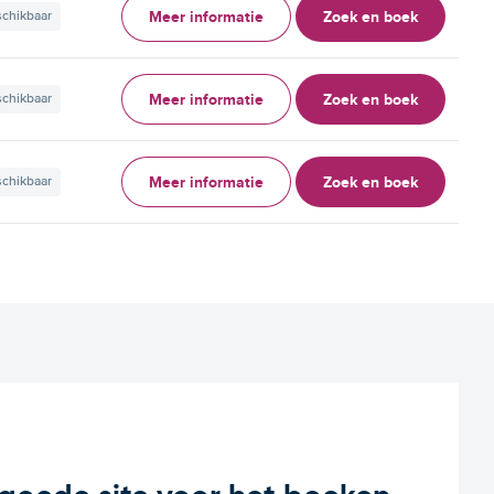
Meer informatie
Zoek en boek
schikbaar
Meer informatie
Zoek en boek
schikbaar
Meer informatie
Zoek en boek
schikbaar