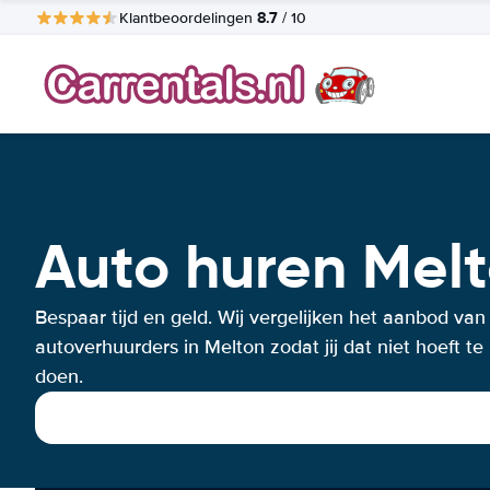
8.7
Klantbeoordelingen
/ 10
Auto huren Mel
Bespaar tijd en geld. Wij vergelijken het aanbod van
autoverhuurders in Melton zodat jij dat niet hoeft te
doen.