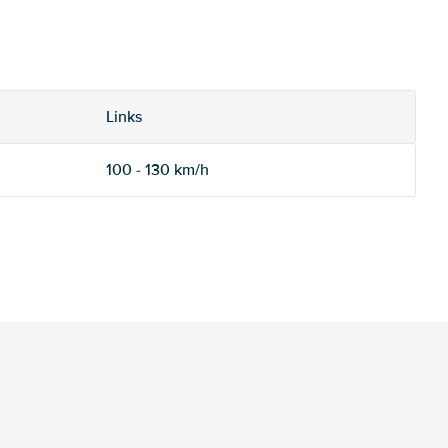
Links
100 - 130 km/h