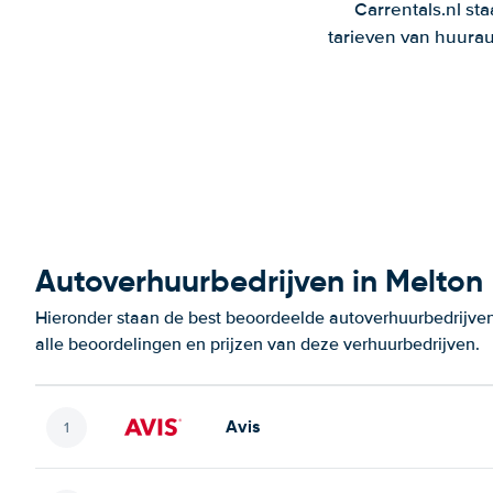
Carrentals.nl st
tarieven van huurau
Autoverhuurbedrijven in Melton
Hieronder staan de best beoordeelde autoverhuurbedrijven
alle beoordelingen en prijzen van deze verhuurbedrijven.
Avis