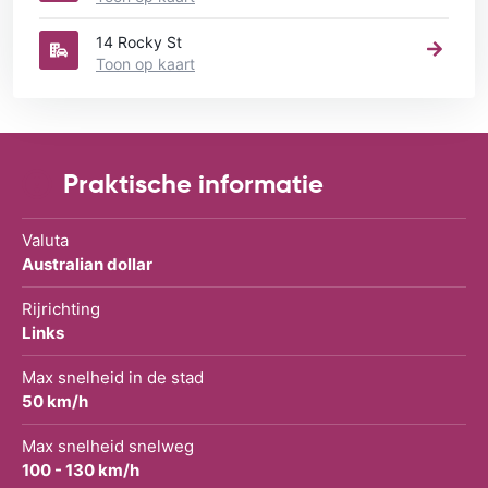
14 Rocky St
Toon op kaart
Praktische informatie
Valuta
Australian dollar
Rijrichting
Links
Max snelheid in de stad
50 km/h
Max snelheid snelweg
100 - 130 km/h