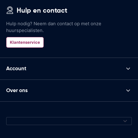
Hulp en contact
Hulp nodig? Neem dan contact op met onze
huurspecialisten.
Klantenservice
Account
Over ons