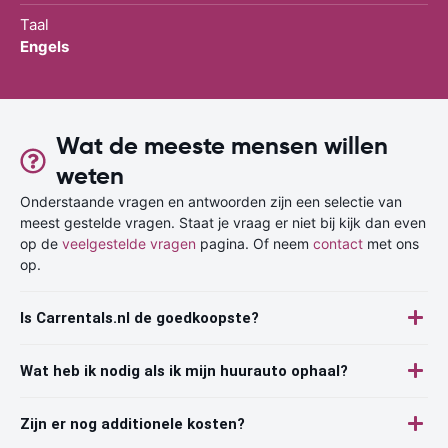
Taal
Engels
Wat de meeste mensen willen
weten
Onderstaande vragen en antwoorden zijn een selectie van
meest gestelde vragen. Staat je vraag er niet bij kijk dan even
op de
veelgestelde vragen
pagina. Of neem
contact
met ons
op.
Is Carrentals.nl de goedkoopste?
Wat heb ik nodig als ik mijn huurauto ophaal?
Zijn er nog additionele kosten?