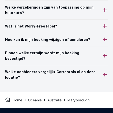
Welke verzekeringen zijn van toepassing op mijn
huurauto?
Wat is het Worry-Free label?
Hoe kan ik mijn boeking wijzigen of annuleren?
Binnen welke termijn wordt mijn boeking
bevestigd?
Welke aanbieders vergelijkt Carrentals.nl op deze
locatie?
Home
Oceanië
Australië
Maryborough