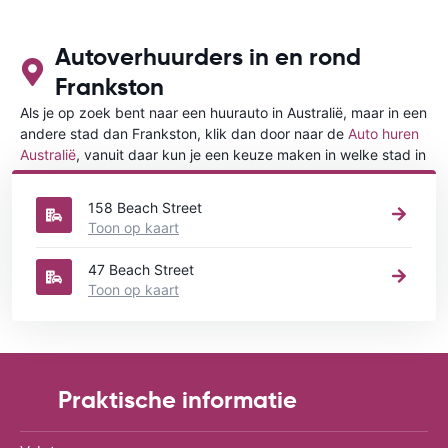
Autoverhuurders in en rond
Frankston
Als je op zoek bent naar een huurauto in Australië, maar in een
andere stad dan Frankston, klik dan door naar de
Auto huren
Australië
, vanuit daar kun je een keuze maken in welke stad in
Australië je een auto huren wilt.
158 Beach Street
Toon op kaart
47 Beach Street
Toon op kaart
Praktische informatie