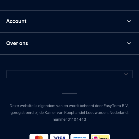
Account
Over ons
Deze website is eigendom van en wordt beheerd door EasyTerra B.V.,
geregistreerd bij de Kamer van Koophandel Leeuwarden, Nederland,
nummer 01104443