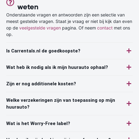
weten
Onderstaande vragen en antwoorden zijn een selectie van
meest gestelde vragen. Staat je vraag er niet bij kijk dan even
op de
veelgestelde vragen
pagina. Of neem
contact
met ons
op.
Is Carrentals.nl de goedkoopste?
Wat heb ik nodig als ik mijn huurauto ophaal?
Zijn er nog additionele kosten?
Welke verzekeringen zijn van toepassing op mijn
huurauto?
Wat is het Worry-Free label?