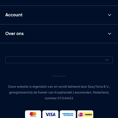
Account
Over ons
Deze website is eigendom van en wordt beheerd door EasyTerra B.V.,
geregistreerd bij de Kamer van Koophandel Leeuwarden, Nederland,
nummer 01104443