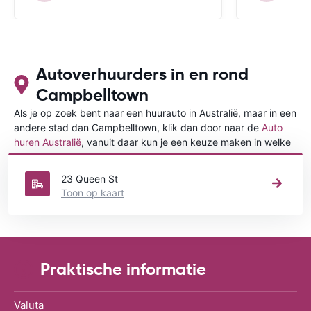
Autoverhuurders in en rond
Campbelltown
Als je op zoek bent naar een huurauto in Australië, maar in een
andere stad dan Campbelltown, klik dan door naar de
Auto
huren Australië
, vanuit daar kun je een keuze maken in welke
stad in Australië je een auto huren wilt.
23 Queen St
Toon op kaart
Praktische informatie
Valuta