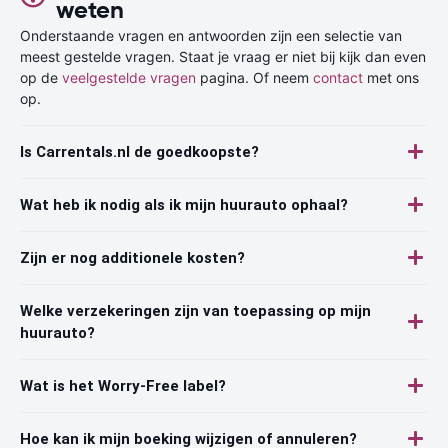
weten
Onderstaande vragen en antwoorden zijn een selectie van
meest gestelde vragen. Staat je vraag er niet bij kijk dan even
op de
veelgestelde vragen
pagina. Of neem
contact
met ons
op.
Is Carrentals.nl de goedkoopste?
Wat heb ik nodig als ik mijn huurauto ophaal?
Zijn er nog additionele kosten?
Welke verzekeringen zijn van toepassing op mijn
huurauto?
Wat is het Worry-Free label?
Hoe kan ik mijn boeking wijzigen of annuleren?