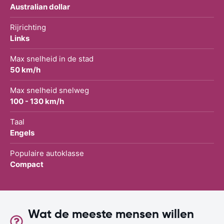
Australian dollar
Rijrichting
Links
Max snelheid in de stad
50 km/h
Max snelheid snelweg
100 - 130 km/h
Taal
Engels
Populaire autoklasse
Compact
Wat de meeste mensen willen