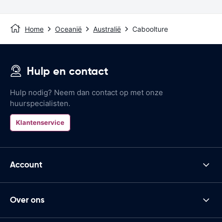
Home
Oceanië
Australië
Caboolture
Hulp en contact
Hulp nodig? Neem dan contact op met onze
huurspecialisten.
Klantenservice
Account
Over ons