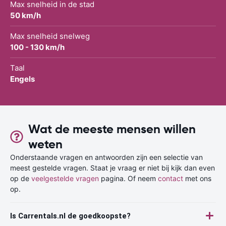
Max snelheid in de stad
50 km/h
Max snelheid snelweg
100 - 130 km/h
Taal
Engels
Wat de meeste mensen willen
weten
Onderstaande vragen en antwoorden zijn een selectie van
meest gestelde vragen. Staat je vraag er niet bij kijk dan even
op de
veelgestelde vragen
pagina. Of neem
contact
met ons
op.
Is Carrentals.nl de goedkoopste?