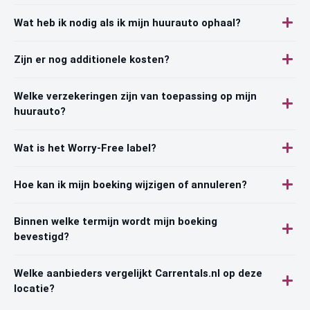
Wat heb ik nodig als ik mijn huurauto ophaal?
Zijn er nog additionele kosten?
Welke verzekeringen zijn van toepassing op mijn
huurauto?
Wat is het Worry-Free label?
Hoe kan ik mijn boeking wijzigen of annuleren?
Binnen welke termijn wordt mijn boeking
bevestigd?
Welke aanbieders vergelijkt Carrentals.nl op deze
locatie?