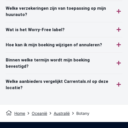
Welke verzekeringen zijn van toepassing op mijn
huurauto?
Wat is het Worry-Free label?
Hoe kan ik mijn boeking wijzigen of annuleren?
Binnen welke termijn wordt mijn boeking
bevestigd?
Welke aanbieders vergelijkt Carrentals.nl op deze
locatie?
Home
Oceanië
Australië
Botany