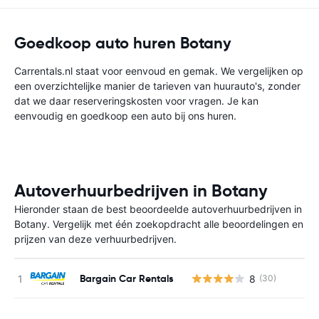
Goedkoop auto huren Botany
Carrentals.nl staat voor eenvoud en gemak. We vergelijken op
een overzichtelijke manier de tarieven van huurauto's, zonder
dat we daar reserveringskosten voor vragen. Je kan
eenvoudig en goedkoop een auto bij ons huren.
Autoverhuurbedrijven in Botany
Hieronder staan de best beoordeelde autoverhuurbedrijven in
Botany. Vergelijk met één zoekopdracht alle beoordelingen en
prijzen van deze verhuurbedrijven.
Bargain Car Rentals
8
(30)
G