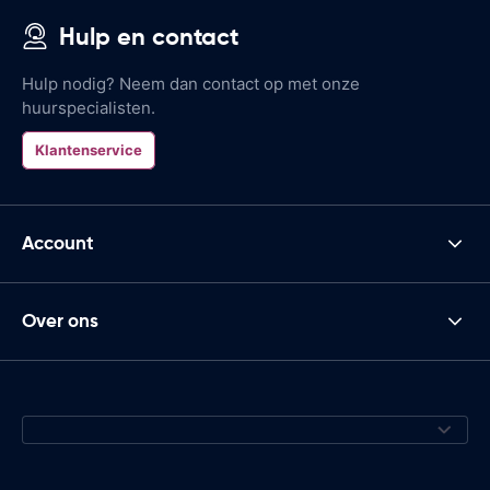
Hulp en contact
Hulp nodig? Neem dan contact op met onze
huurspecialisten.
Klantenservice
Account
Over ons