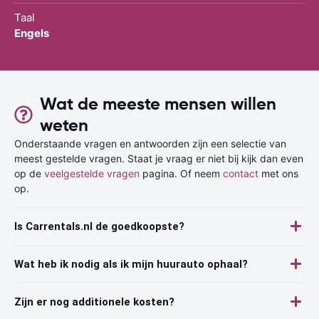
Taal
Engels
Wat de meeste mensen willen
weten
Onderstaande vragen en antwoorden zijn een selectie van
meest gestelde vragen. Staat je vraag er niet bij kijk dan even
op de
veelgestelde vragen
pagina. Of neem
contact
met ons
op.
Is Carrentals.nl de goedkoopste?
Wat heb ik nodig als ik mijn huurauto ophaal?
Zijn er nog additionele kosten?