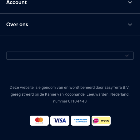
Account
Over ons
Deze website is eigendom van en wordt beheerd door EasyTerra B.V.,
geregistreerd bij de Kamer van Koophandel Leeuwarden, Nederland,
nummer 01104443