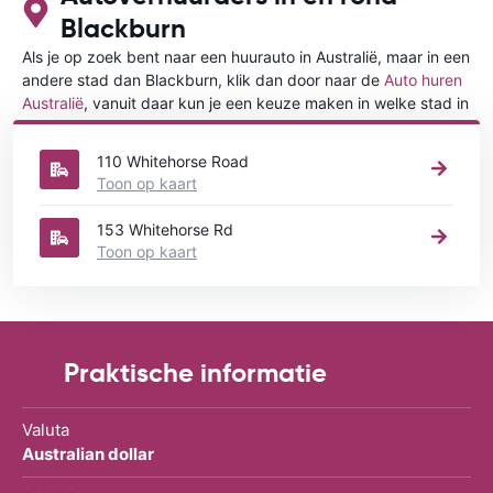
Blackburn
Als je op zoek bent naar een huurauto in Australië, maar in een
andere stad dan Blackburn, klik dan door naar de
Auto huren
Australië
, vanuit daar kun je een keuze maken in welke stad in
Australië je een auto huren wilt.
110 Whitehorse Road
Toon op kaart
153 Whitehorse Rd
Toon op kaart
Praktische informatie
Valuta
Australian dollar