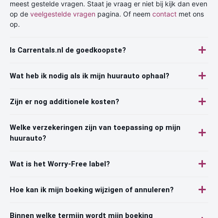
meest gestelde vragen. Staat je vraag er niet bij kijk dan even
op de
veelgestelde vragen
pagina. Of neem
contact
met ons
op.
Is Carrentals.nl de goedkoopste?
Wat heb ik nodig als ik mijn huurauto ophaal?
Zijn er nog additionele kosten?
Welke verzekeringen zijn van toepassing op mijn
huurauto?
Wat is het Worry-Free label?
Hoe kan ik mijn boeking wijzigen of annuleren?
Binnen welke termijn wordt mijn boeking