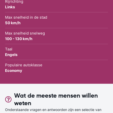
Rijrichting
Links
Max snelheid in de stad
50 km/h
Max snelheid snelweg
100 - 130 km/h
Taal
Engels
Populaire autoklasse
Economy
Wat de meeste mensen willen
weten
Onderstaande vragen en antwoorden zijn een selectie van