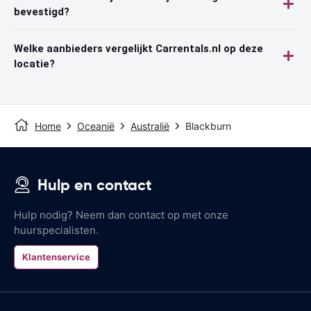
bevestigd?
Welke aanbieders vergelijkt Carrentals.nl op deze
locatie?
Home
Oceanië
Australië
Blackburn
Hulp en contact
Hulp nodig? Neem dan contact op met onze
huurspecialisten.
Klantenservice