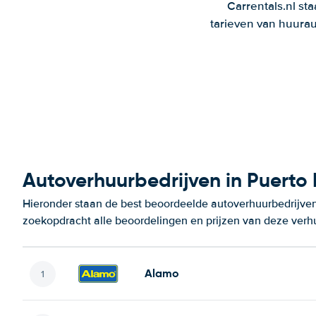
Carrentals.nl st
tarieven van huurau
Autoverhuurbedrijven in Puerto
Hieronder staan de best beoordeelde autoverhuurbedrijven
zoekopdracht alle beoordelingen en prijzen van deze verh
Alamo