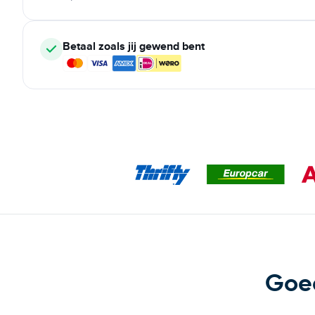
Betaal zoals jij gewend bent
Goe