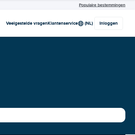
Populaire bestemmingen
Veelgestelde vragen
Klantenservice
(NL)
Inloggen