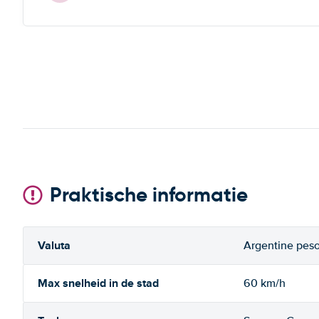
Praktische informatie
Valuta
Argentine pes
Max snelheid in de stad
60 km/h