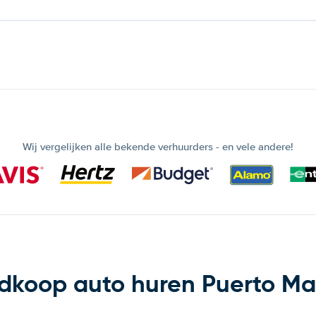
Wij vergelijken alle bekende verhuurders - en vele andere!
dkoop auto huren Puerto Ma