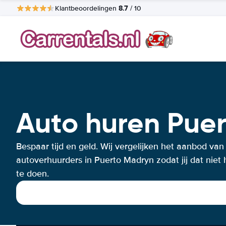
8.7
Klantbeoordelingen
/ 10
Auto huren Pue
Bespaar tijd en geld. Wij vergelijken het aanbod van
autoverhuurders in Puerto Madryn zodat jij dat niet 
te doen.