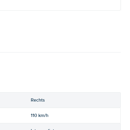
Rechts
110 km/h