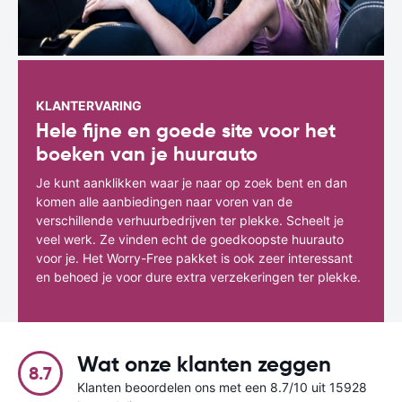
KLANTERVARING
Hele fijne en goede site voor het
boeken van je huurauto
Je kunt aanklikken waar je naar op zoek bent en dan
komen alle aanbiedingen naar voren van de
verschillende verhuurbedrijven ter plekke. Scheelt je
veel werk. Ze vinden echt de goedkoopste huurauto
voor je. Het Worry-Free pakket is ook zeer interessant
en behoed je voor dure extra verzekeringen ter plekke.
Wat onze klanten zeggen
8.7
Klanten beoordelen ons met een 8.7/10 uit 15928