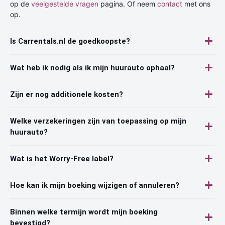
op de
veelgestelde vragen
pagina. Of neem
contact
met ons
op.
Is Carrentals.nl de goedkoopste?
Wat heb ik nodig als ik mijn huurauto ophaal?
Zijn er nog additionele kosten?
Welke verzekeringen zijn van toepassing op mijn
huurauto?
Wat is het Worry-Free label?
Hoe kan ik mijn boeking wijzigen of annuleren?
Binnen welke termijn wordt mijn boeking
bevestigd?