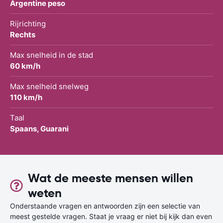
Argentine peso
Rijrichting
Rechts
Max snelheid in de stad
60 km/h
Max snelheid snelweg
110 km/h
Taal
Spaans, Guarani
Wat de meeste mensen willen
weten
Onderstaande vragen en antwoorden zijn een selectie van
meest gestelde vragen. Staat je vraag er niet bij kijk dan even