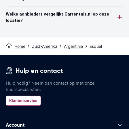
Welke aanbieders vergelijkt Carrentals.nl op deze
locatie?
Home
Zuid-Amerika
Argentinië
Esquel
Hulp en contact
Hulp nodig? Neem dan contact op met onze
huurspecialisten.
Klantenservice
Account