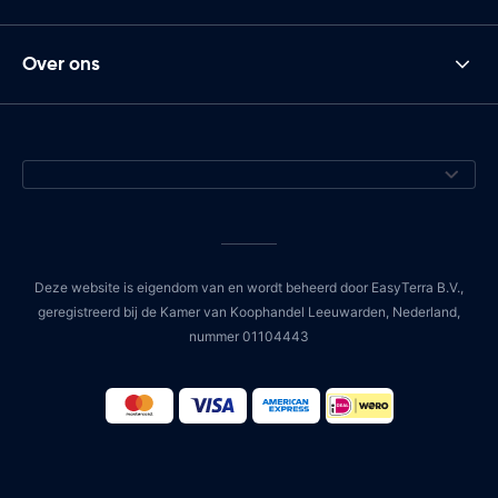
Over ons
Deze website is eigendom van en wordt beheerd door EasyTerra B.V.,
geregistreerd bij de Kamer van Koophandel Leeuwarden, Nederland,
nummer 01104443